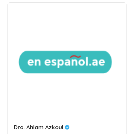
Dra. Ahlam Azkoul