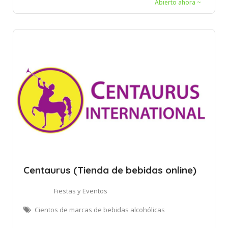
Abierto ahora ~
Centaurus (Tienda de bebidas online)
Fiestas y Eventos
Cientos de marcas de bebidas alcohólicas