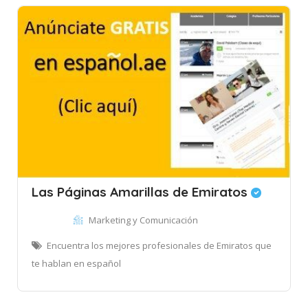
Las Páginas Amarillas de Emiratos
Marketing y Comunicación
Encuentra los mejores profesionales de Emiratos que
te hablan en español