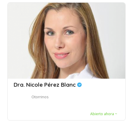
Dra. Nicole Pérez Blanc
Otorrinos
Abierto ahora ~