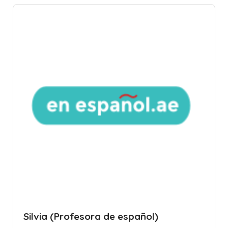
Silvia (Profesora de español)