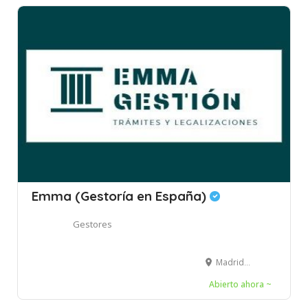
Emma (Gestoría en España)
Gestores
Madrid, España
Abierto ahora ~