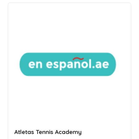
Atletas Tennis Academy