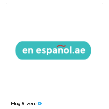
May Silvero