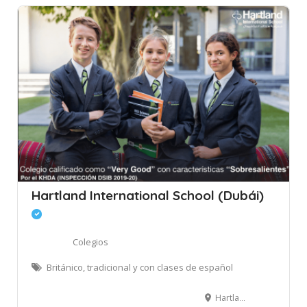
Hartland International School (Dubái)
Colegios
Británico, tradicional y con clases de español
Hartland International School Dubai - Dubái - Emiratos Árabes Unidos