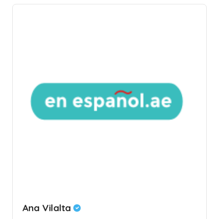
Ana Vilalta