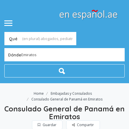
Qué
Emiratos
Dónde
Home
Embajadas y Consulados
Consulado General de Panamá en Emiratos
Consulado General de Panamá en
Emiratos
Guardar
Compartir