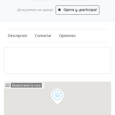
Opina y ¡participa!
¡Sé el primero en opinar!
Descripción
Contactar
Opiniones
Muéstrame la ruta