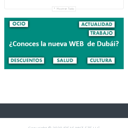
Mostrar Todo