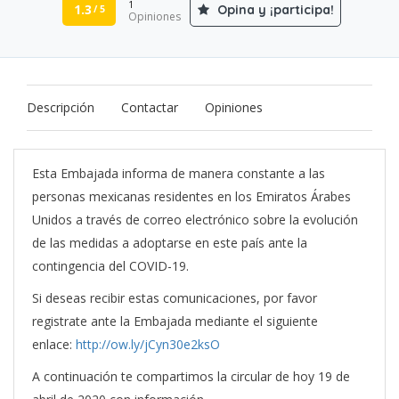
1
1.3
Opina y ¡participa!
/ 5
Opiniones
Descripción
Contactar
Opiniones
Esta Embajada informa de manera constante a las
personas mexicanas residentes en los Emiratos Árabes
Unidos a través de correo electrónico sobre la evolución
de las medidas a adoptarse en este país ante la
contingencia del COVID-19.
Si deseas recibir estas comunicaciones, por favor
registrate ante la Embajada mediante el siguiente
enlace:
http://ow.ly/jCyn30e2ksO
A continuación te compartimos la circular de hoy 19 de