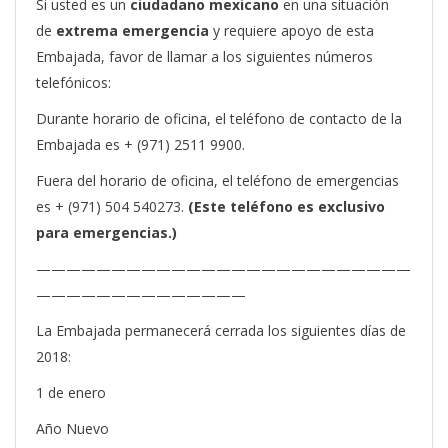
Si usted es un
ciudadano mexicano
en una situación
de
extrema emergencia
y requiere apoyo de esta
Embajada, favor de llamar a los siguientes números
telefónicos:
Durante horario de oficina, el teléfono de contacto de la
Embajada es + (971) 2511 9900.
Fuera del horario de oficina, el teléfono de emergencias
es + (971) 504 540273.
(Este teléfono es exclusivo
para emergencias.)
—————————————————————————
——————————————
La Embajada permanecerá cerrada los siguientes días de
2018:
1 de enero
Año Nuevo