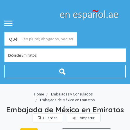
Qué
Emiratos
Dónde
Home
Embajadas y Consulados
Embajada de México en Emiratos
Embajada de México en Emiratos
Guardar
Compartir