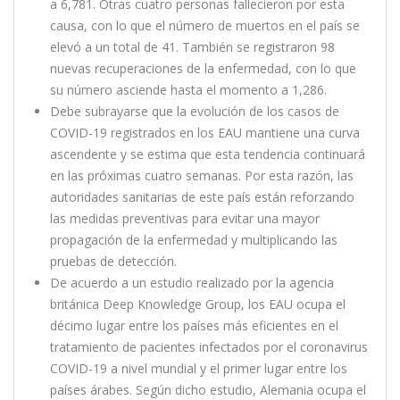
a 6,781. Otras cuatro personas fallecieron por esta
causa, con lo que el número de muertos en el país se
elevó a un total de 41. También se registraron 98
nuevas recuperaciones de la enfermedad, con lo que
su número asciende hasta el momento a 1,286.
Debe subrayarse que la evolución de los casos de
COVID-19 registrados en los EAU mantiene una curva
ascendente y se estima que esta tendencia continuará
en las próximas cuatro semanas. Por esta razón, las
autoridades sanitarias de este país están reforzando
las medidas preventivas para evitar una mayor
propagación de la enfermedad y multiplicando las
pruebas de detección.
De acuerdo a un estudio realizado por la agencia
británica Deep Knowledge Group, los EAU ocupa el
décimo lugar entre los países más eficientes en el
tratamiento de pacientes infectados por el coronavirus
COVID-19 a nivel mundial y el primer lugar entre los
países árabes. Según dicho estudio, Alemania ocupa el