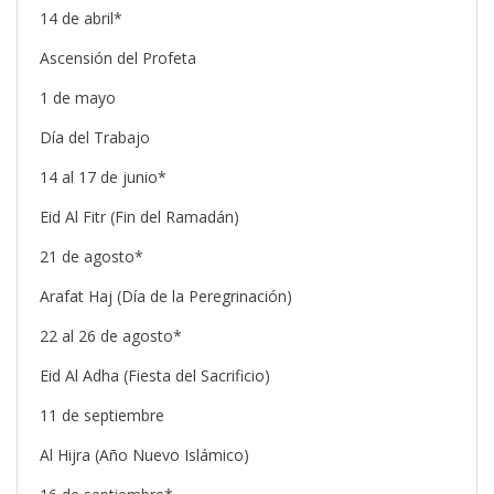
14 de abril*
Ascensión del Profeta
1 de mayo
Día del Trabajo
14 al 17 de junio*
Eid Al Fitr (Fin del Ramadán)
21 de agosto*
Arafat Haj (Día de la Peregrinación)
22 al 26 de agosto*
Eid Al Adha (Fiesta del Sacrificio)
11 de septiembre
Al Hijra (Año Nuevo Islámico)