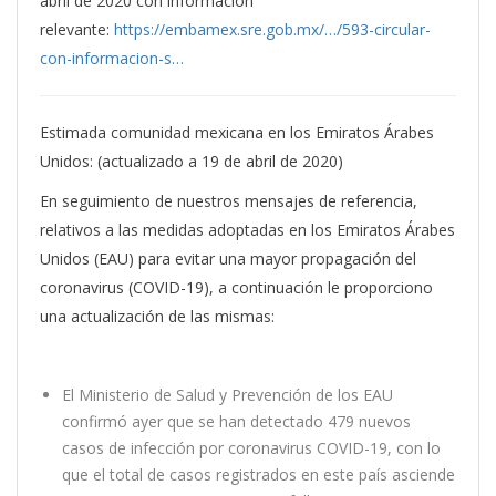
abril de 2020 con información
relevante:
https://embamex.sre.gob.mx/…/593-circular-
con-informacion-s…
Estimada comunidad mexicana en los Emiratos Árabes
Unidos: (actualizado a 19 de abril de 2020)
En seguimiento de nuestros mensajes de referencia,
relativos a las medidas adoptadas en los Emiratos Árabes
Unidos (EAU) para evitar una mayor propagación del
coronavirus (COVID-19), a continuación le proporciono
una actualización de las mismas:
El Ministerio de Salud y Prevención de los EAU
confirmó ayer que se han detectado 479 nuevos
casos de infección por coronavirus COVID-19, con lo
que el total de casos registrados en este país asciende