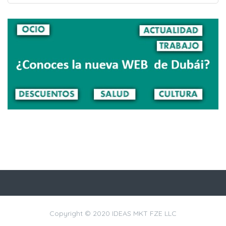
Copyright © 2020 IDEAS MKT FZE LLC