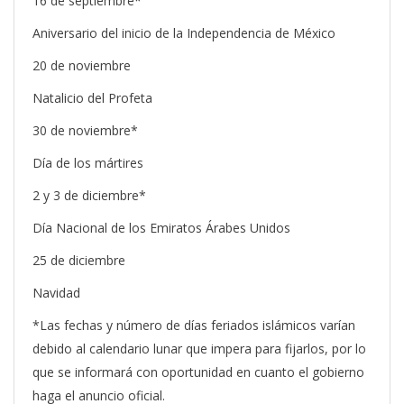
16 de septiembre*
Aniversario del inicio de la Independencia de México
20 de noviembre
Natalicio del Profeta
30 de noviembre*
Día de los mártires
2 y 3 de diciembre*
Día Nacional de los Emiratos Árabes Unidos
25 de diciembre
Navidad
*Las fechas y número de días feriados islámicos varían
debido al calendario lunar que impera para fijarlos, por lo
que se informará con oportunidad en cuanto el gobierno
haga el anuncio oficial.