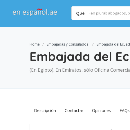
Qué
Home
Embajadas y Consulados
Embajada del Ecuad
Embajada del Ec
(En Egipto). En Emiratos, sólo Oficina Comercia
Descripción
Contactar
Opiniones
FAQs