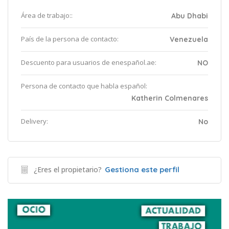
Área de trabajo::
Abu Dhabi
País de la persona de contacto:
Venezuela
Descuento para usuarios de enespañol.ae:
NO
Persona de contacto que habla español:
Katherin Colmenares
Delivery:
No
¿Eres el propietario?
Gestiona este perfil