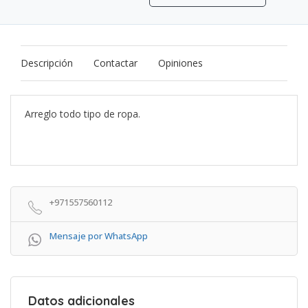
Descripción
Contactar
Opiniones
Arreglo todo tipo de ropa.
+971557560112
Mensaje por WhatsApp
Datos adicionales