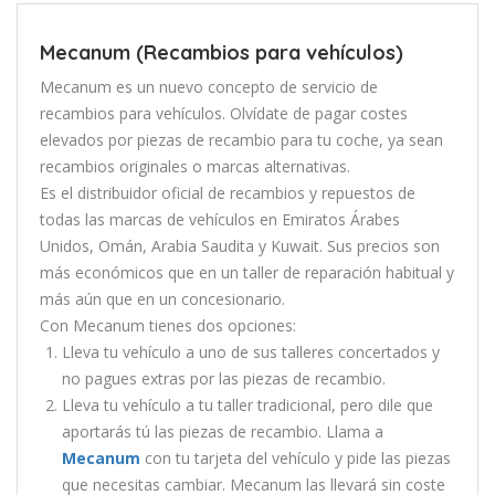
Mecanum (Recambios para vehículos)
Mecanum es un nuevo concepto de servicio de
recambios para vehículos. Olvídate de pagar costes
elevados por piezas de recambio para tu coche, ya sean
recambios originales o marcas alternativas.
Es el distribuidor oficial de recambios y repuestos de
todas las marcas de vehículos en Emiratos Árabes
Unidos, Omán, Arabia Saudita y Kuwait. Sus precios son
más económicos que en un taller de reparación habitual y
más aún que en un concesionario.
Con Mecanum tienes dos opciones:
Lleva tu vehículo a uno de sus talleres concertados y
no pagues extras por las piezas de recambio.
Lleva tu vehículo a tu taller tradicional, pero dile que
aportarás tú las piezas de recambio. Llama a
Mecanum
con tu tarjeta del vehículo y pide las piezas
que necesitas cambiar. Mecanum las llevará sin coste