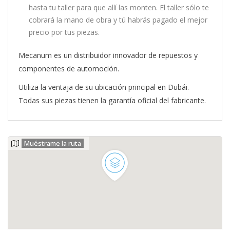
hasta tu taller para que allí las monten. El taller sólo te
cobrará la mano de obra y tú habrás pagado el mejor
precio por tus piezas.
Mecanum es un distribuidor innovador de repuestos y
componentes de automoción.
Utiliza la ventaja de su ubicación principal en Dubái.
Todas sus piezas tienen la garantía oficial del fabricante.
Muéstrame la ruta