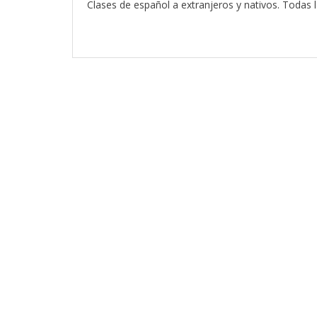
Clases de español a extranjeros y nativos. Todas l