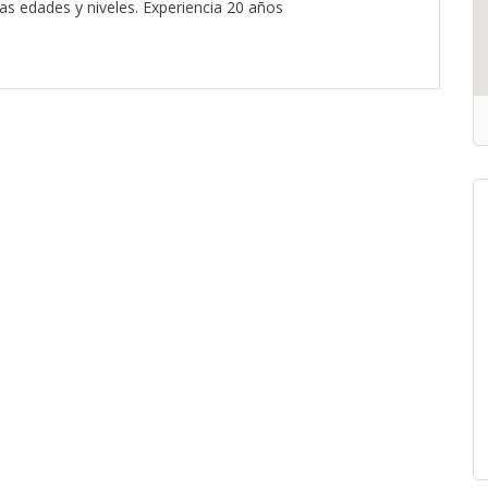
as edades y niveles. Experiencia 20 años