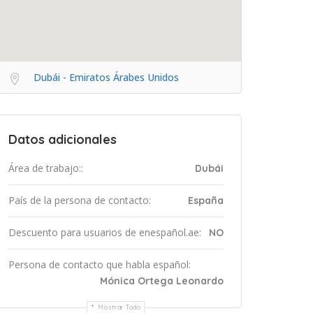
Dubái - Emiratos Árabes Unidos
Datos adicionales
Área de trabajo::
Dubái
País de la persona de contacto:
España
Descuento para usuarios de enespañol.ae:
NO
Persona de contacto que habla español:
Mónica Ortega Leonardo
Mostrar Todo