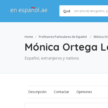
Qué
Home
Profesores Particulares de Español
Mónica Or
Mónica Ortega 
Español, extranjeros y nativos
Descripción
Contactar
Opiniones