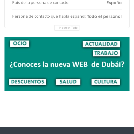
País de la persona de contacto:
España
Persona de contacto que habla español:
Todo el personal
Mostrar Todo