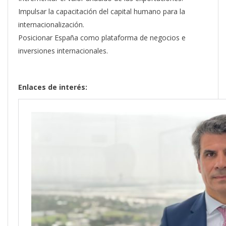
Impulsar la capacitación del capital humano para la
internacionalización.
Posicionar España como plataforma de negocios e
inversiones internacionales.
Enlaces de interés: