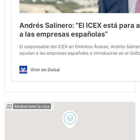
Muéstrame la ruta