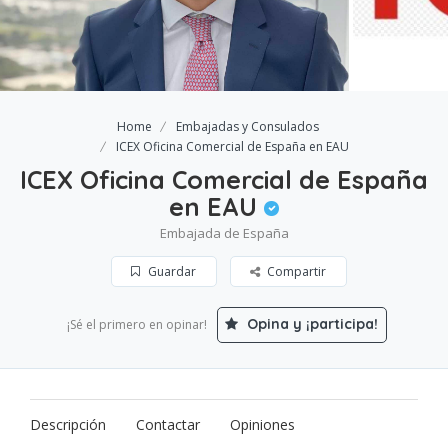
Home
Embajadas y Consulados
ICEX Oficina Comercial de España en EAU
ICEX Oficina Comercial de España
en EAU
Embajada de España
Guardar
Compartir
Opina y ¡participa!
¡Sé el primero en opinar!
Descripción
Contactar
Opiniones