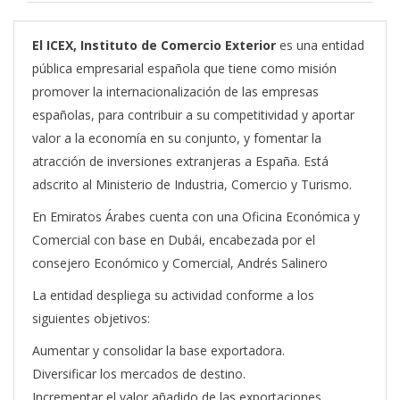
El ICEX, Instituto de Comercio Exterior
es una entidad
pública empresarial española que tiene como misión
promover la internacionalización de las empresas
españolas, para contribuir a su competitividad y aportar
valor a la economía en su conjunto, y fomentar la
atracción de inversiones extranjeras a España. Está
adscrito al Ministerio de Industria, Comercio y Turismo.
En Emiratos Árabes cuenta con una Oficina Económica y
Comercial con base en Dubái, encabezada por el
consejero Económico y Comercial, Andrés Salinero
La entidad despliega su actividad conforme a los
siguientes objetivos:
Aumentar y consolidar la base exportadora.
Diversificar los mercados de destino.
Incrementar el valor añadido de las exportaciones.