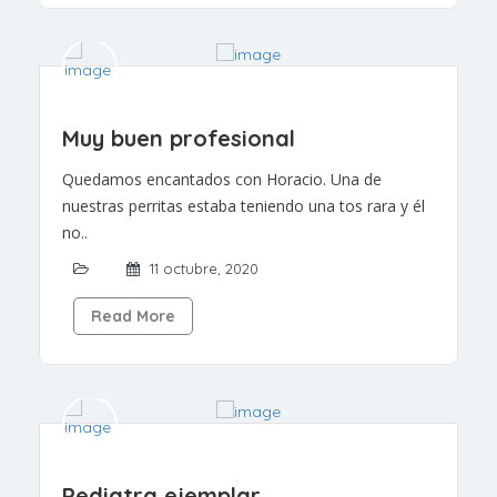
Muy buen profesional
Quedamos encantados con Horacio. Una de
nuestras perritas estaba teniendo una tos rara y él
no..
11 octubre, 2020
Read More
Pediatra ejemplar