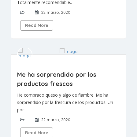
Totalmente recomendable..
22 marzo, 2020
Read More
Me ha sorprendido por los
productos frescos
He comprado queso y algo de fiambre. Me ha
sorprendido por la frescura de los productos. Un
poc..
22 marzo, 2020
Read More