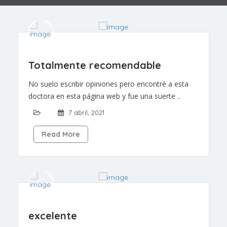
Totalmente recomendable
No suelo escribir opiniones pero encontré a esta
doctora en esta página web y fue una suerte ..
7 abril, 2021
Read More
excelente