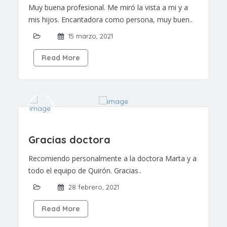
Muy buena profesional. Me miró la vista a mi y a
mis hijos. Encantadora como persona, muy buen..
15 marzo, 2021
Read More
Gracias doctora
Recomiendo personalmente a la doctora Marta y a
todo el equipo de Quirón. Gracias..
28 febrero, 2021
Read More