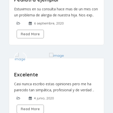
Estuvimos en su consulta hace mas de un mes con
un problema de alergia de nuestra hija. Nos exp..
6 septiembre, 2020
Read More
Excelente
Casi nunca escribo estas opiniones pero me ha
parecido tan simpática, profesional y de verdad ..
4 junio, 2020
Read More