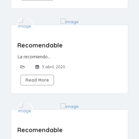
Recomendable
La recomiendo...
3 abril, 2020
Read More
Recomendable