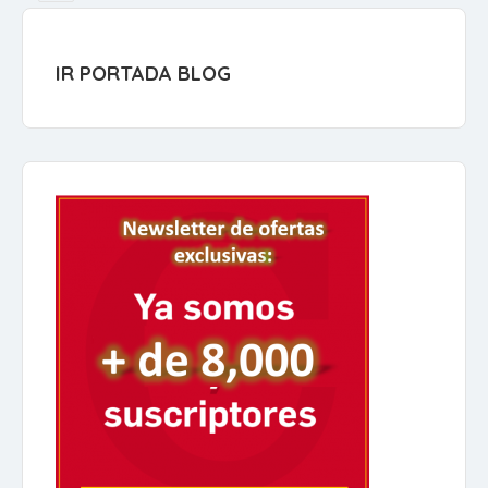
IR PORTADA BLOG