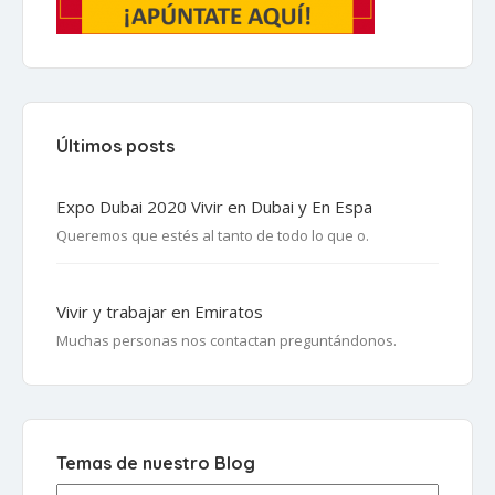
Últimos posts
Expo Dubai 2020 Vivir en Dubai y En Espa
Queremos que estés al tanto de todo lo que o.
Vivir y trabajar en Emiratos
Muchas personas nos contactan preguntándonos.
Temas de nuestro Blog
Temas de nuestro Blog