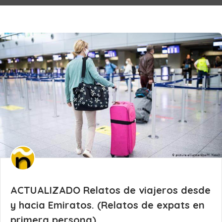
ACTUALIZADO Relatos de viajeros desde
y hacia Emiratos. (Relatos de expats en
primera persona)