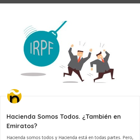
Hacienda Somos Todos. ¿También en
Emiratos?
Hacienda somos todos y Hacienda está en todas partes. Pero,