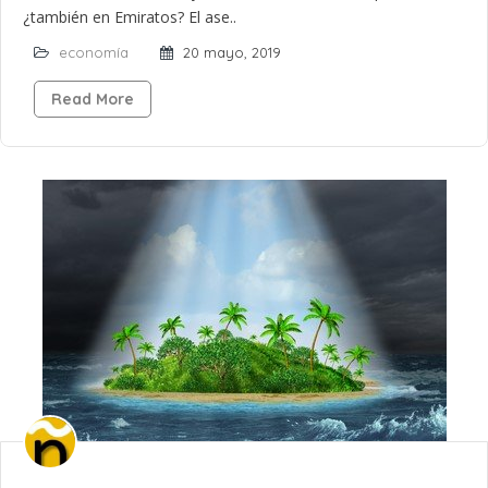
¿también en Emiratos? El ase..
economía
20 mayo, 2019
Read More