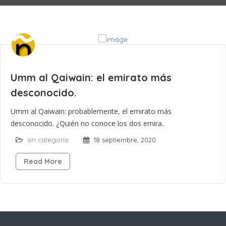
Umm al Qaiwain: el emirato más
desconocido.
Umm al Qaiwain: probablemente, el emirato más
desconocido. ¿Quién no conoce los dos emira..
sin categoría
18 septiembre, 2020
Read More