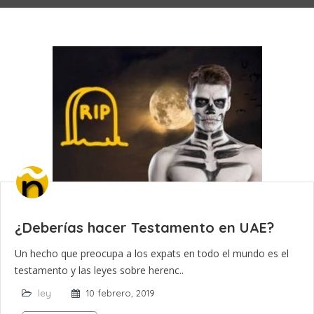
¿Deberías hacer Testamento en UAE?
Un hecho que preocupa a los expats en todo el mundo es el
testamento y las leyes sobre herenc..
ley
10 febrero, 2019