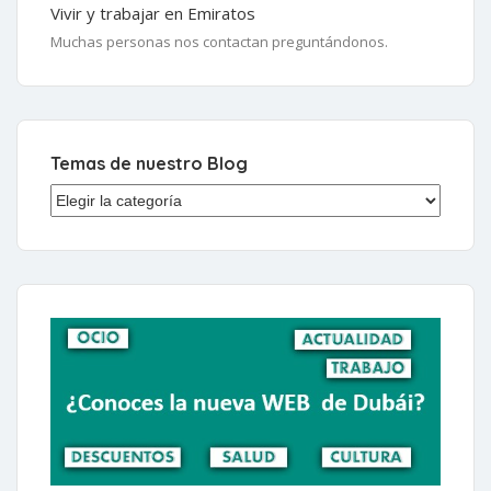
Vivir y trabajar en Emiratos
Muchas personas nos contactan preguntándonos.
Temas de nuestro Blog
Temas de nuestro Blog