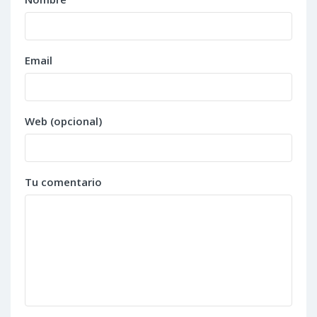
Email
Web (opcional)
Tu comentario