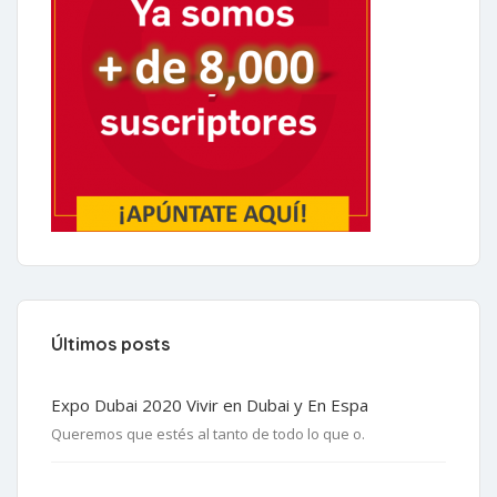
Últimos posts
Expo Dubai 2020 Vivir en Dubai y En Espa
Queremos que estés al tanto de todo lo que o.