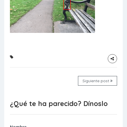
Siguiente post
¿Qué te ha parecido? Dínoslo
Nombre