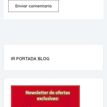
IR PORTADA BLOG