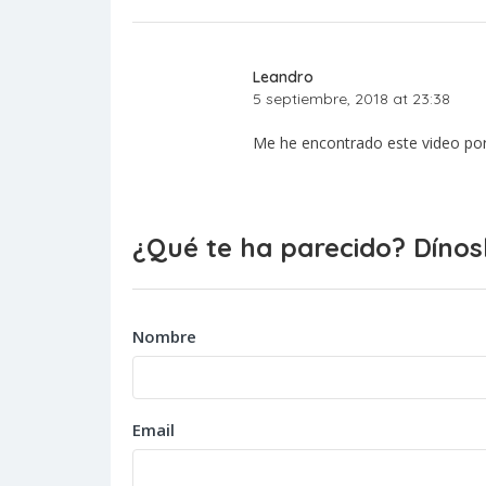
Leandro
5 septiembre, 2018 at 23:38
Me he encontrado este video po
¿Qué te ha parecido? Dínos
Nombre
Email