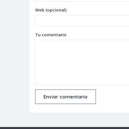
Web (opcional)
Tu comentario