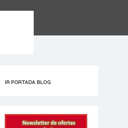
IR PORTADA BLOG