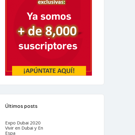
Últimos posts
Expo Dubai 2020
Vivir en Dubai y En
Espa