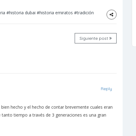
ria
#historia dubai
#historia emiratos
#tradición
Siguiente post
Reply
 bien hecho y el hecho de contar brevemente cuales eran
e tanto tiempo a través de 3 generaciones es una gran