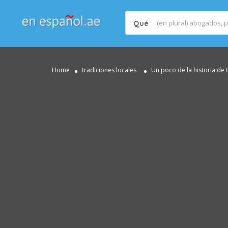
Qué
Home
tradiciones locales
Un poco de la historia de 