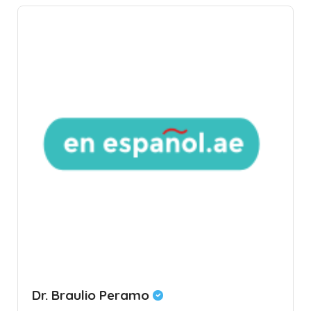
Dr. Braulio Peramo