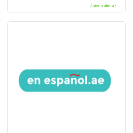
Abierto ahora ~