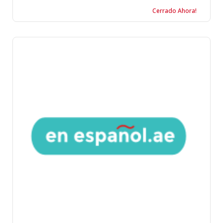
Cerrado Ahora!