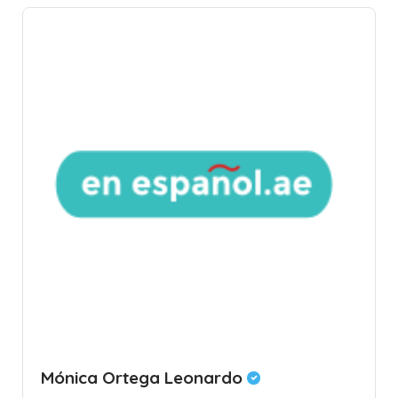
Mónica Ortega Leonardo