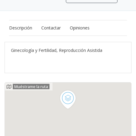
Descripción
Contactar
Opiniones
Ginecología y Fertilidad, Reproducción Asistida
Muéstrame la ruta