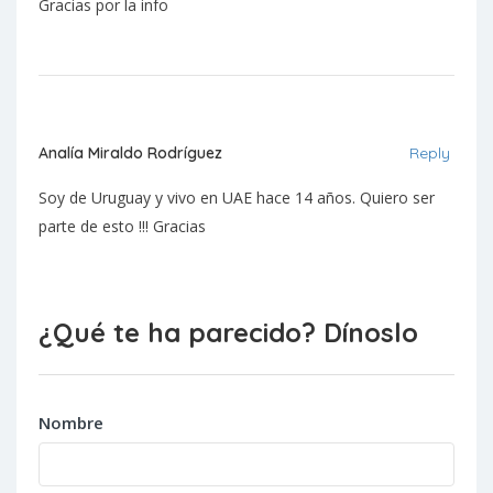
Gracias por la info
Analía Miraldo Rodríguez
Reply
Soy de Uruguay y vivo en UAE hace 14 años. Quiero ser
parte de esto !!! Gracias
¿Qué te ha parecido? Dínoslo
Nombre