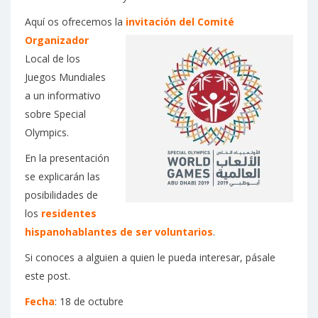
Aquí os ofrecemos la
inv
itación del Comité
Organizador
Local de los
Juegos Mundiales
a un informativo
sobre Special
Olympics.
En la presentación
se explicarán las
posibilidades de
los
residentes
hispanohablantes de ser voluntarios
.
Si conoces a alguien a quien le pueda interesar, pásale
este post.
Fecha
: 18 de octubre