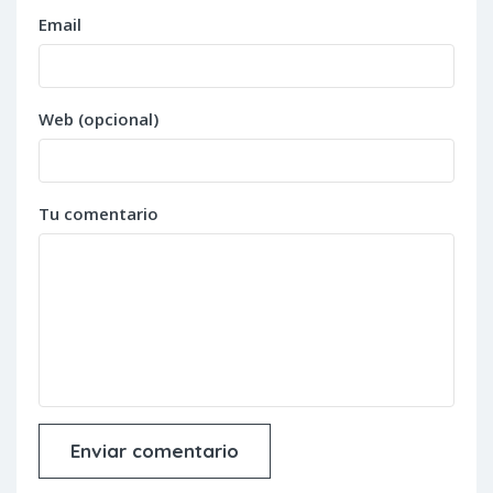
Email
Web (opcional)
Tu comentario