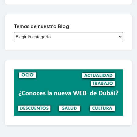
Temas de nuestro Blog
Temas de nuestro Blog