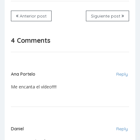
Anterior post
Siguiente post
4 Comments
Ana Portelo
Reply
Me encanta el vídeo!!!!!
Daniel
Reply