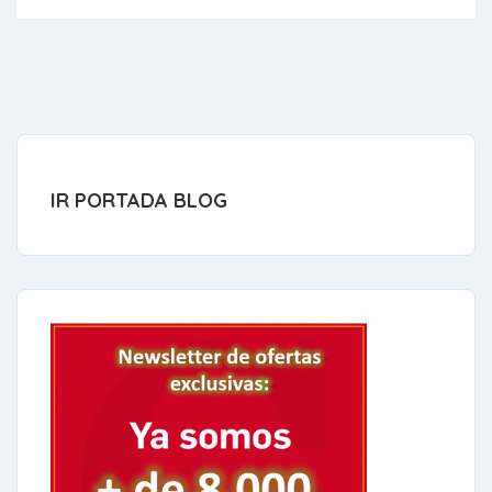
IR PORTADA BLOG