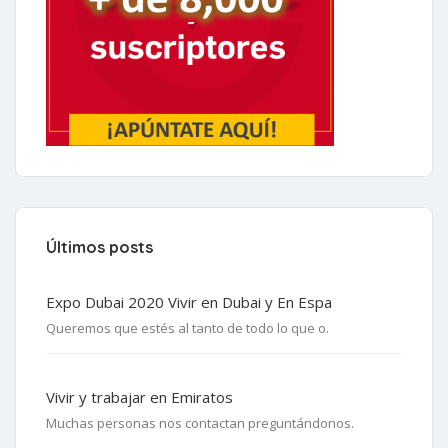
Últimos posts
Expo Dubai 2020 Vivir en Dubai y En Espa
Queremos que estés al tanto de todo lo que o.
Vivir y trabajar en Emiratos
Muchas personas nos contactan preguntándonos.