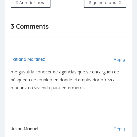
Anterior post
Siguiente post
3 Comments
Tatiana Martínez
Reply
me gusatría conocer de agencias que se encarguen de
búsqueda de empleo en donde el empleador ofrezca
mudanza o vivienda para enfermeros
Julian Manuel
Reply