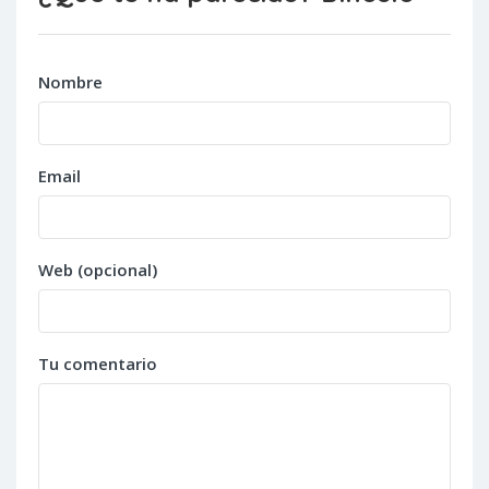
Nombre
Email
Web (opcional)
Tu comentario