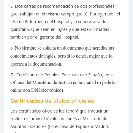
5. Dos cartas de recomendación de dos profesionales
que trabajen en el mismo campo que tú. Por ejemplo: el
Jefe de Enfermería del hospital y la supervisora de
quirófano. Que sean en inglés y que estén firmadas
también por el gerente del Hospital.
No siempre se solicita un documento que acredite tus
6.
conocimientos de inglés, pero si lo tienes, mejor que lo
aportes a la documentación.
7.- Certificado de Penales. En el caso de España, en la
Oficina del Ministerio de Justicia en tu ciudad (o pedirlo
online con DNI electrónico)
Certificados de títulos oficiales
Los certificados oficiales los tendrá que traducir un
traductor jurado. Llévalos después al Ministerio de
Asuntos Exteriores (En el caso de España a Madrid,