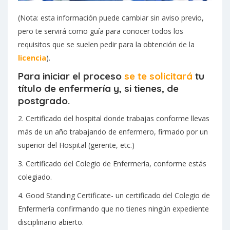
(Nota: esta información puede cambiar sin aviso previo,
pero te servirá como guía para conocer todos los
requisitos que se suelen pedir para la obtención de la
licencia
).
Para iniciar el proceso
se te solicitará
tu
título de enfermería y, si tienes, de
postgrado.
2. Certificado del hospital donde trabajas conforme llevas
más de un año trabajando de enfermero, firmado por un
superior del Hospital (gerente, etc.)
3. Certificado del Colegio de Enfermería, conforme estás
colegiado.
4. Good Standing Certificate- un certificado del Colegio de
Enfermería confirmando que no tienes ningún expediente
disciplinario abierto.