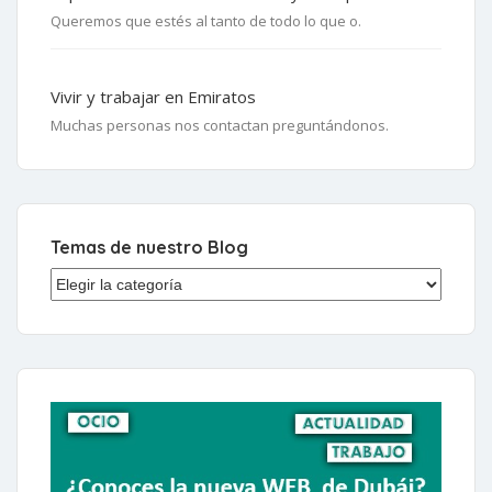
Queremos que estés al tanto de todo lo que o.
Vivir y trabajar en Emiratos
Muchas personas nos contactan preguntándonos.
Temas de nuestro Blog
Temas de nuestro Blog