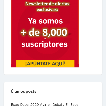
Últimos posts
Expo Dubai 2020 Vivir en Dubai y En Espa