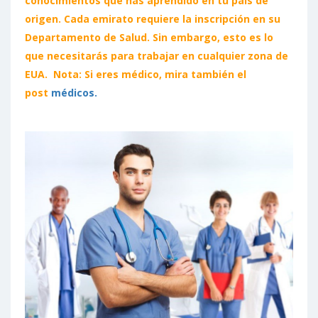
conocimientos que has aprendido en tu país de
origen. Cada emirato requiere la inscripción en su
Departamento de Salud. Sin embargo,
esto es lo
que necesitarás para trabajar en cualquier zona de
EUA. Nota: Si eres médico, mira también el
post
médicos.