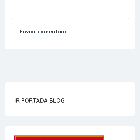
IR PORTADA BLOG