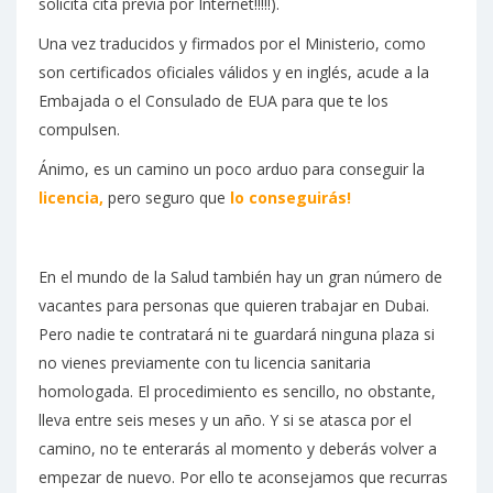
solicita cita previa por Internet!!!!!).
Una vez traducidos y firmados por el Ministerio, como
son certificados oficiales válidos y en inglés, acude a la
Embajada o el Consulado de EUA para que te los
compulsen.
Ánimo, es un camino un poco arduo para conseguir la
licencia,
pero seguro que
lo conseguirás!
En el mundo de la Salud también hay un gran número de
vacantes para personas que quieren trabajar en Dubai.
Pero nadie te contratará ni te guardará ninguna plaza si
no vienes previamente con tu licencia sanitaria
homologada. El procedimiento es sencillo, no obstante,
lleva entre seis meses y un año. Y si se atasca por el
camino, no te enterarás al momento y deberás volver a
empezar de nuevo. Por ello te aconsejamos que recurras